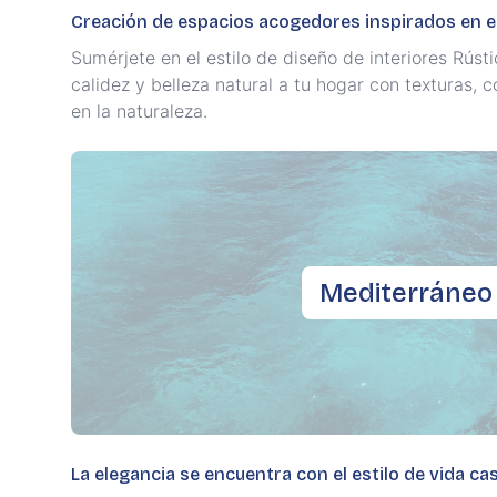
Creación de espacios acogedores inspirados en 
Sumérjete en el estilo de diseño de interiores Rús
calidez y belleza natural a tu hogar con texturas, c
en la naturaleza.
Mediterráneo
La elegancia se encuentra con el estilo de vida ca