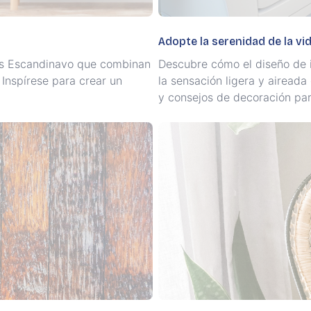
Adopte la serenidad de la vid
res Escandinavo que combinan
Descubre cómo el diseño de 
Inspírese para crear un
la sensación ligera y aireada
y consejos de decoración par