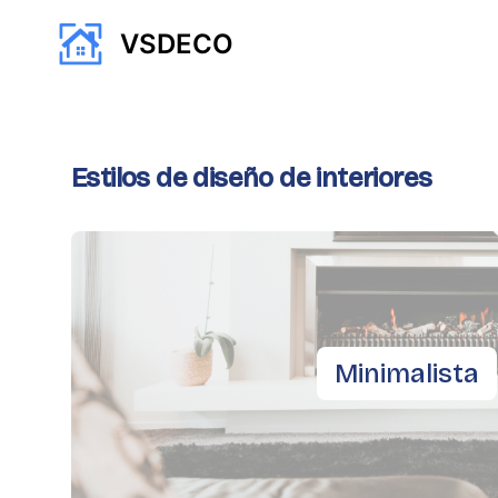
VSDECO
Estilos de diseño de interiores
Minimalista