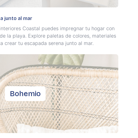
a junto al mar
interiores Coastal puedes impregnar tu hogar con
 de la playa. Explore paletas de colores, materiales
a crear tu escapada serena junto al mar.
Bohemio