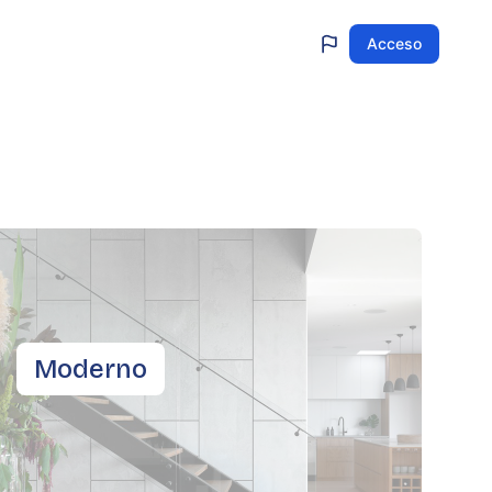
Acceso
Moderno