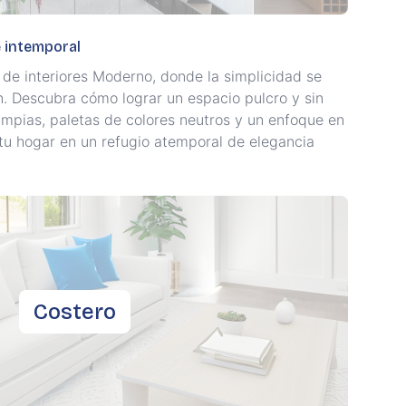
e intemporal
 de interiores Moderno, donde la simplicidad se
ón. Descubra cómo lograr un espacio pulcro y sin
impias, paletas de colores neutros y un enfoque en
 tu hogar en un refugio atemporal de elegancia
Costero