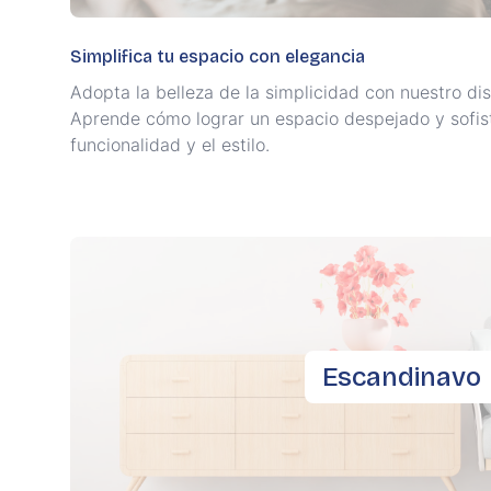
Simplifica tu espacio con elegancia
Adopta la belleza de la simplicidad con nuestro dis
Aprende cómo lograr un espacio despejado y sofist
funcionalidad y el estilo.
Escandinavo