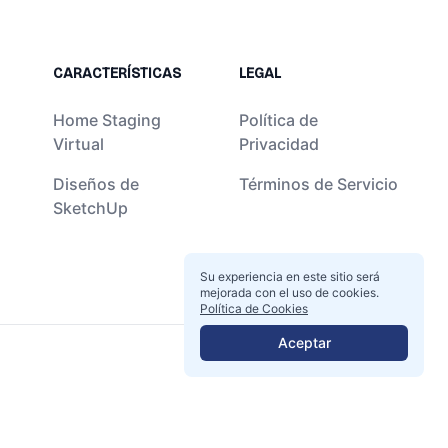
CARACTERÍSTICAS
LEGAL
Home Staging
Política de
Virtual
Privacidad
Diseños de
Términos de Servicio
SketchUp
Su experiencia en este sitio será
mejorada con el uso de cookies.
Política de Cookies
Aceptar