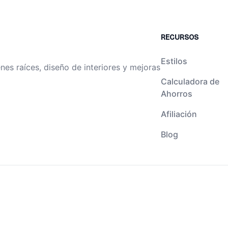
RECURSOS
Estilos
es raíces, diseño de interiores y mejoras
Calculadora de
Ahorros
Afiliación
Blog