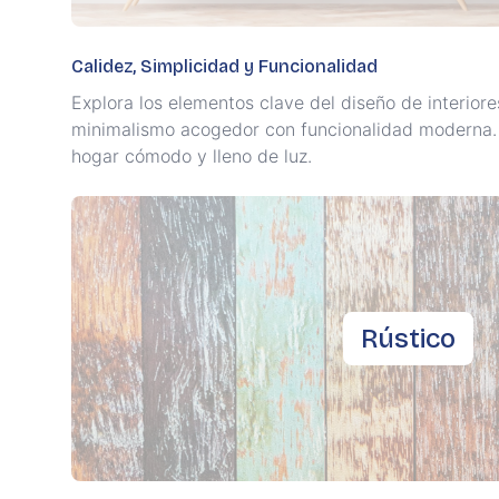
Calidez, Simplicidad y Funcionalidad
Explora los elementos clave del diseño de interio
minimalismo acogedor con funcionalidad moderna. 
hogar cómodo y lleno de luz.
Rústico