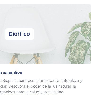
Biofílico
a naturaleza
s Biophilic para conectarse con la naturaleza y
gar. Descubra el poder de la luz natural, la
rgánicos para la salud y la felicidad.