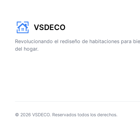
VSDECO
Revolucionando el rediseño de habitaciones para bien
del hogar.
© 2026
VSDECO
. Reservados todos los derechos.