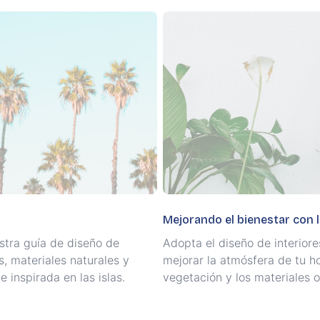
Mejorando el bienestar con l
stra guía de diseño de
Adopta el diseño de interiore
s, materiales naturales y
mejorar la atmósfera de tu ho
 inspirada en las islas.
vegetación y los materiales o