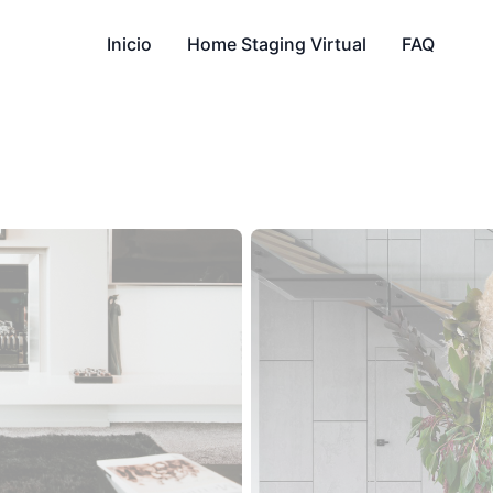
Inicio
Home Staging Virtual
FAQ