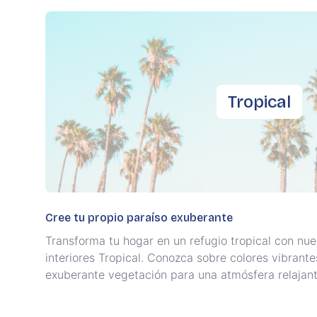
Tropical
Cree tu propio paraíso exuberante
Transforma tu hogar en un refugio tropical con nue
interiores Tropical. Conozca sobre colores vibrante
exuberante vegetación para una atmósfera relajante