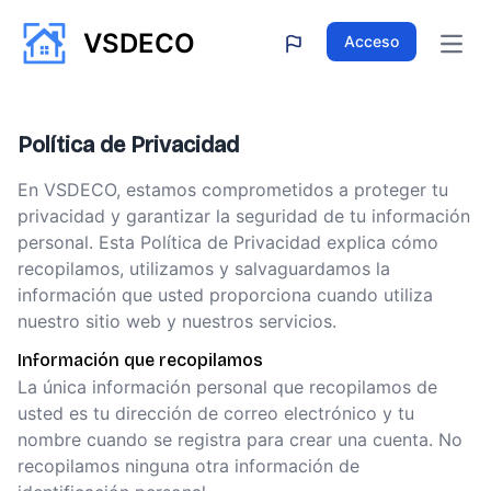
VSDECO
Acceso
Open
Política de Privacidad
En VSDECO, estamos comprometidos a proteger tu
privacidad y garantizar la seguridad de tu información
personal. Esta Política de Privacidad explica cómo
recopilamos, utilizamos y salvaguardamos la
información que usted proporciona cuando utiliza
nuestro sitio web y nuestros servicios.
Información que recopilamos
La única información personal que recopilamos de
usted es tu dirección de correo electrónico y tu
nombre cuando se registra para crear una cuenta. No
recopilamos ninguna otra información de