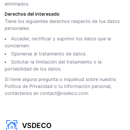
eliminados.
Derechos del interesado
Tiene los siguientes derechos respecto de tus datos
personales:
Acceder, rectificar y suprimir los datos que le
conciernen.
Oponerse al tratamiento de datos.
Solicitar la limitación del tratamiento o la
portabilidad de los datos.
Si tiene alguna pregunta o inquietud sobre nuestra
Política de Privacidad o tu información personal,
contáctenos en
contact@vsdeco.com
.
VSDECO