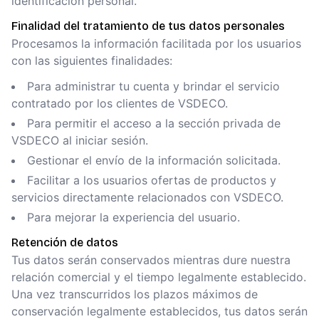
identificación personal.
Finalidad del tratamiento de tus datos personales
Procesamos la información facilitada por los usuarios
con las siguientes finalidades:
Para administrar tu cuenta y brindar el servicio
contratado por los clientes de VSDECO.
Para permitir el acceso a la sección privada de
VSDECO al iniciar sesión.
Gestionar el envío de la información solicitada.
Facilitar a los usuarios ofertas de productos y
servicios directamente relacionados con VSDECO.
Para mejorar la experiencia del usuario.
Retención de datos
Tus datos serán conservados mientras dure nuestra
relación comercial y el tiempo legalmente establecido.
Una vez transcurridos los plazos máximos de
conservación legalmente establecidos, tus datos serán