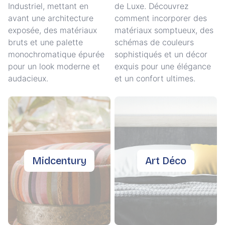
Industriel, mettant en
de Luxe. Découvrez
avant une architecture
comment incorporer des
exposée, des matériaux
matériaux somptueux, des
bruts et une palette
schémas de couleurs
monochromatique épurée
sophistiqués et un décor
pour un look moderne et
exquis pour une élégance
audacieux.
et un confort ultimes.
Midcentury
Art Déco