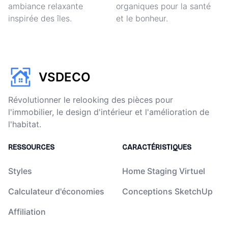
ambiance relaxante
organiques pour la santé
inspirée des îles.
et le bonheur.
VSDECO
Révolutionner le relooking des pièces pour
l'immobilier, le design d'intérieur et l'amélioration de
l'habitat.
RESSOURCES
CARACTÉRISTIQUES
Styles
Home Staging Virtuel
Calculateur d'économies
Conceptions SketchUp
Affiliation