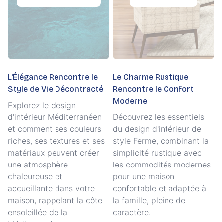
L'Élégance Rencontre le
Le Charme Rustique
Style de Vie Décontracté
Rencontre le Confort
Moderne
Explorez le design
d'intérieur Méditerranéen
Découvrez les essentiels
et comment ses couleurs
du design d'intérieur de
riches, ses textures et ses
style Ferme, combinant la
matériaux peuvent créer
simplicité rustique avec
une atmosphère
les commodités modernes
chaleureuse et
pour une maison
accueillante dans votre
confortable et adaptée à
maison, rappelant la côte
la famille, pleine de
ensoleillée de la
caractère.