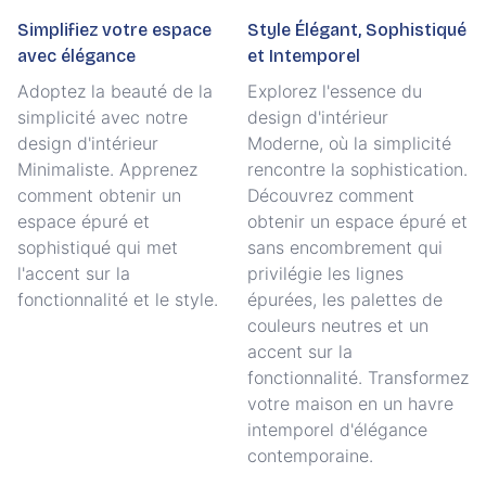
Simplifiez votre espace
Style Élégant, Sophistiqué
avec élégance
et Intemporel
Adoptez la beauté de la
Explorez l'essence du
simplicité avec notre
design d'intérieur
design d'intérieur
Moderne, où la simplicité
Minimaliste. Apprenez
rencontre la sophistication.
comment obtenir un
Découvrez comment
espace épuré et
obtenir un espace épuré et
sophistiqué qui met
sans encombrement qui
l'accent sur la
privilégie les lignes
fonctionnalité et le style.
épurées, les palettes de
couleurs neutres et un
accent sur la
fonctionnalité. Transformez
votre maison en un havre
intemporel d'élégance
contemporaine.