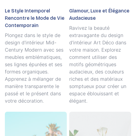
Le Style Intemporel
Glamour, Luxe et Élégance
Rencontre le Mode de Vie
Audacieuse
Contemporain
Ravivez la beauté
Plongez dans le style de
extravagante du design
design d'intérieur Mid-
d'intérieur Art Déco dans
Century Modern avec ses
votre maison. Explorez
meubles emblématiques,
comment utiliser des
ses lignes épurées et ses
motifs géométriques
formes organiques.
audacieux, des couleurs
Apprenez à mélanger de
riches et des matériaux
manière transparente le
somptueux pour créer un
passé et le présent dans
espace éblouissant et
votre décoration.
élégant.