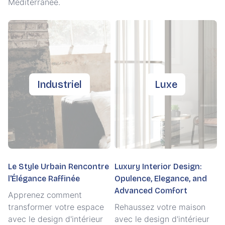
Méditerranée.
Industriel
Luxe
Le Style Urbain Rencontre
Luxury Interior Design:
l'Élégance Raffinée
Opulence, Elegance, and
Advanced Comfort
Apprenez comment
transformer votre espace
Rehaussez votre maison
avec le design d'intérieur
avec le design d'intérieur