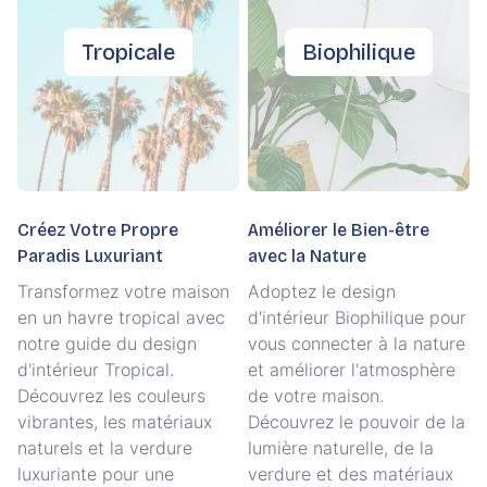
Tropicale
Biophilique
Créez Votre Propre
Améliorer le Bien-être
Paradis Luxuriant
avec la Nature
Transformez votre maison
Adoptez le design
en un havre tropical avec
d'intérieur Biophilique pour
notre guide du design
vous connecter à la nature
d'intérieur Tropical.
et améliorer l'atmosphère
Découvrez les couleurs
de votre maison.
vibrantes, les matériaux
Découvrez le pouvoir de la
naturels et la verdure
lumière naturelle, de la
luxuriante pour une
verdure et des matériaux