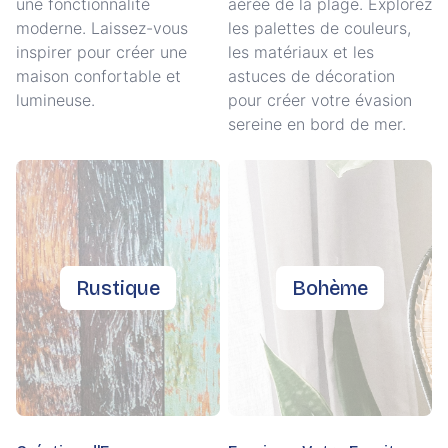
une fonctionnalité
aérée de la plage. Explorez
moderne. Laissez-vous
les palettes de couleurs,
inspirer pour créer une
les matériaux et les
maison confortable et
astuces de décoration
lumineuse.
pour créer votre évasion
sereine en bord de mer.
Rustique
Bohème