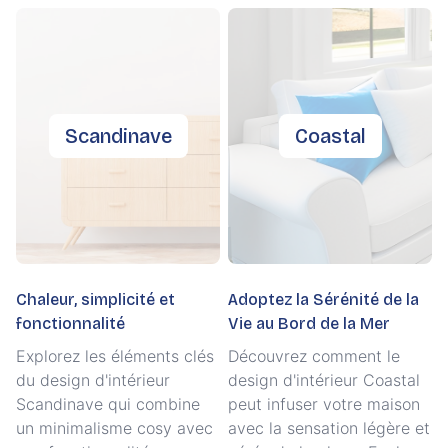
Scandinave
Coastal
Chaleur, simplicité et
Adoptez la Sérénité de la
fonctionnalité
Vie au Bord de la Mer
Explorez les éléments clés
Découvrez comment le
du design d'intérieur
design d'intérieur Coastal
Scandinave qui combine
peut infuser votre maison
un minimalisme cosy avec
avec la sensation légère et